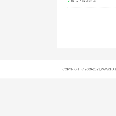
该ID下暂无新闻
COPYRIGHT © 2009-2023,WWW.